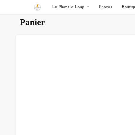
La Plume à Loup
Photos
Boutiqu
Panier