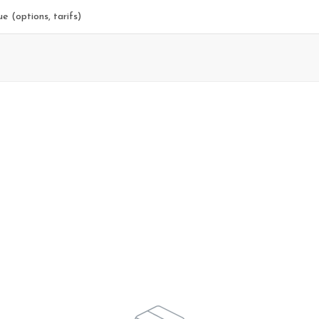
e (options, tarifs)