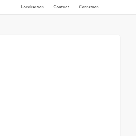
Localisation
Contact
Connexion